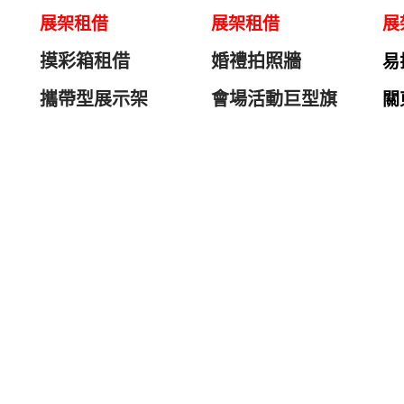
展架租借
展架租借
展
摸彩箱租借
婚禮拍照牆
易
攜帶型展示架
會場活動巨型旗
關