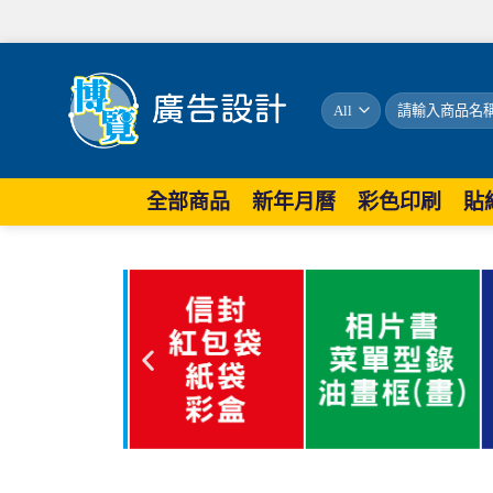
全部商品
新年月曆
彩色印刷
貼