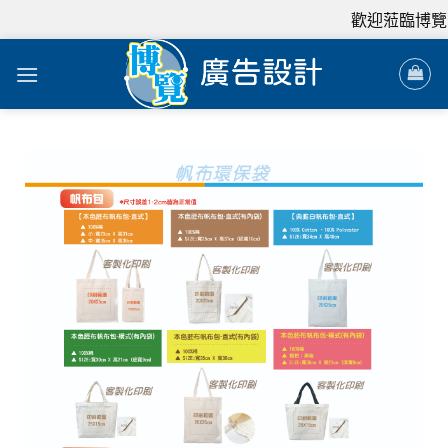
歡迎蒞臨博覽