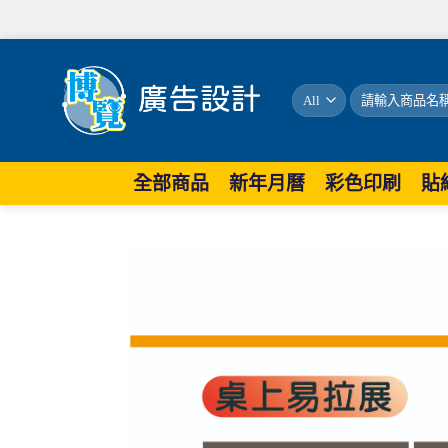
全部商品
新年月曆
彩色印刷
貼