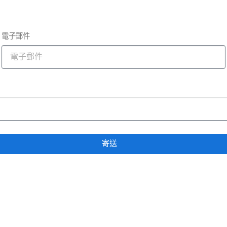
電子郵件
寄送