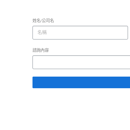
姓名/公司名
諮詢內容