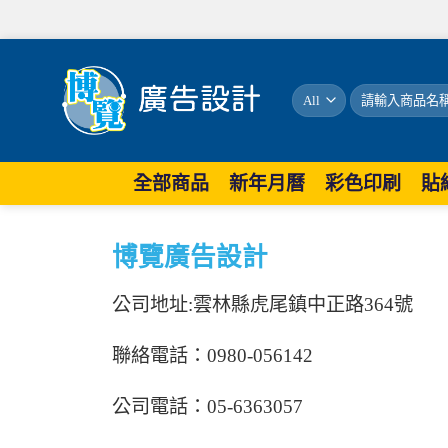
全部商品
新年月曆
彩色印刷
貼
博覽廣告設計
公司地址:雲林縣虎尾鎮中正路364號
聯絡電話：0980-056142
公司電話
：
05-6363057