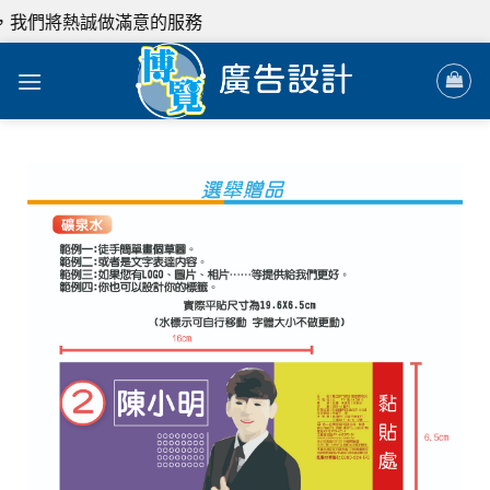
做滿意的服務