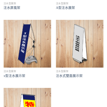
注水型展架
注水型展架
A型注水展架
注水屏風架
注水型展架
注水型展架
注水式雙面展示架
x型注水展示架