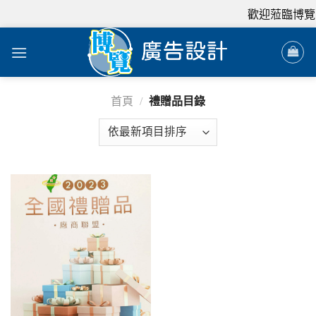
歡迎蒞臨博覽
首頁
/
禮贈品目錄