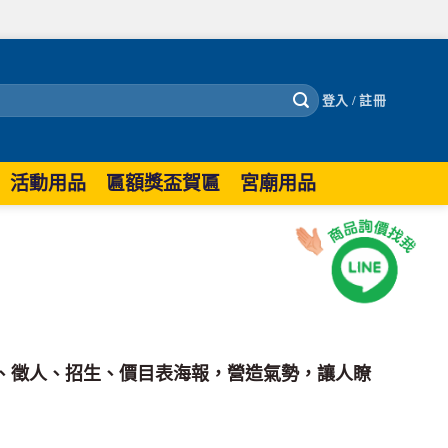
登入 / 註冊
活動用品
匾額獎盃賀匾
宮廟用品
、徵人、招生、價目表海報，營造氣勢，讓人瞭