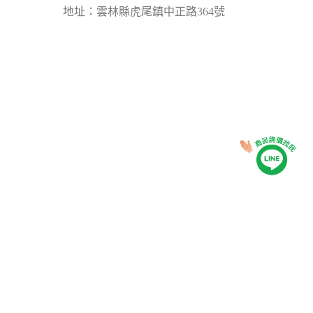
地址：雲林縣虎尾鎮中正路364號