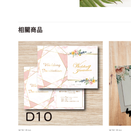
相關商品
客製喜帖
客製喜帖