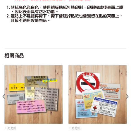
相關商品
工商貼紙
工商貼紙