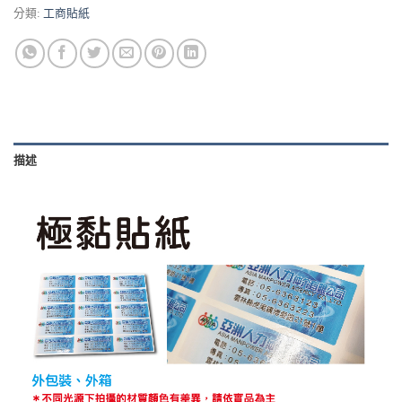
分類:
工商貼紙
描述