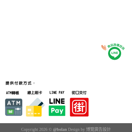
Copyright 2026 ©
@bolan
Design by 博覽廣告設計