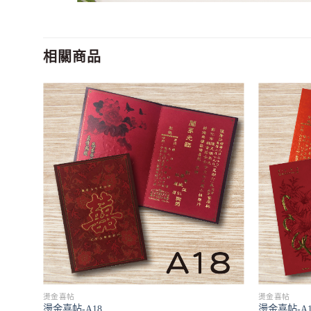
相關商品
燙金喜帖
燙金喜帖
燙金喜帖-A18
燙金喜帖-A1