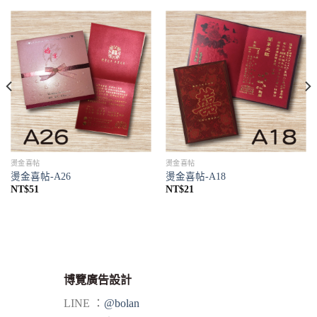
燙金喜帖
燙金喜帖
燙金喜帖-A26
燙金喜帖-A18
NT$
51
NT$
21
博覽廣告設計
LINE ：
@bolan