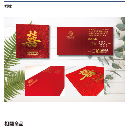
描述
相關商品