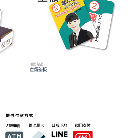
活動贈品
宣傳墊板