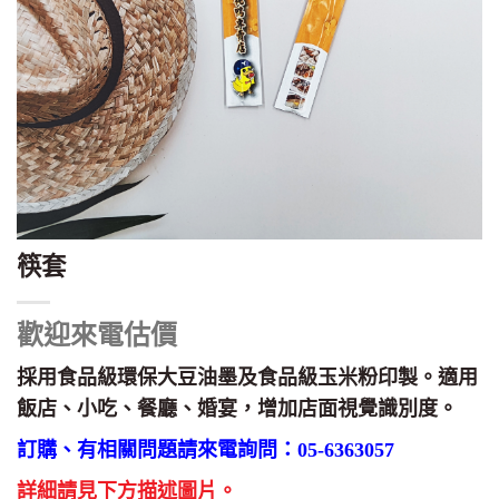
筷套
歡迎來電估價
採用食品級環保大豆油墨及食品級玉米粉印製。適用
飯店、小吃、餐廳、婚宴，增加店面視覺識別度。
訂購、有相關問題請來電詢問：05-6363057
詳細請見下方描述圖片。