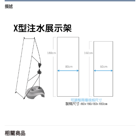
描述
相關商品